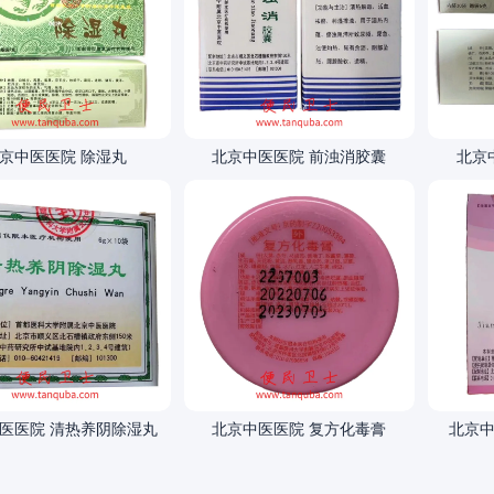
京中医医院 除湿丸
北京中医医院 前浊消胶囊
北京
医医院 清热养阴除湿丸
北京中医医院 复方化毒膏
北京中