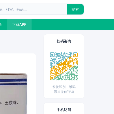
搜索
诊
下载APP
扫码咨询
长按识别二维码
添加微信咨询
手机访问