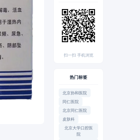
扫一扫 手机浏览
热门标签
北京协和医院
同仁医院
北京同仁医院
皮肤科
北京大学口腔医
院