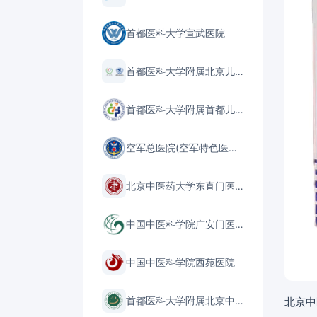
首都医科大学宣武医院
首都医科大学附属北京儿童医院
首都医科大学附属首都儿童医学中心
空军总医院(空军特色医学中心)
北京中医药大学东直门医院
中国中医科学院广安门医院
中国中医科学院西苑医院
首都医科大学附属北京中医医院
北京中