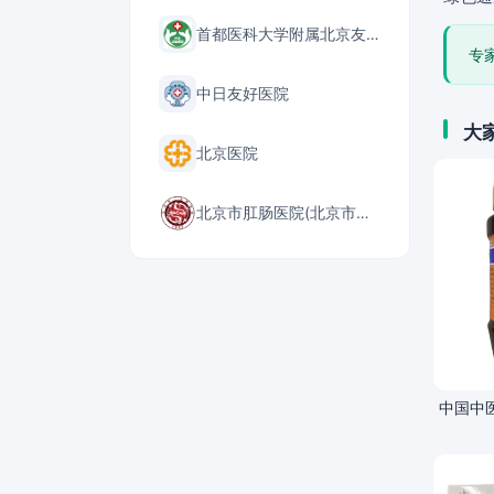
首都医科大学附属北京友谊医院
专
中日友好医院
大
北京医院
北京市肛肠医院(北京市二龙路医院)
中国中