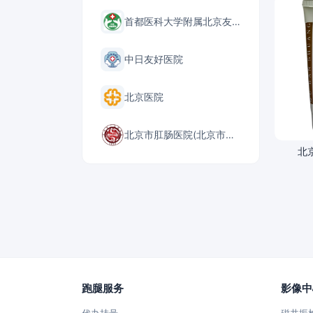
首都医科大学附属北京友谊医院
中日友好医院
北京医院
北京市肛肠医院(北京市二龙路医院)
北
跑腿服务
影像中