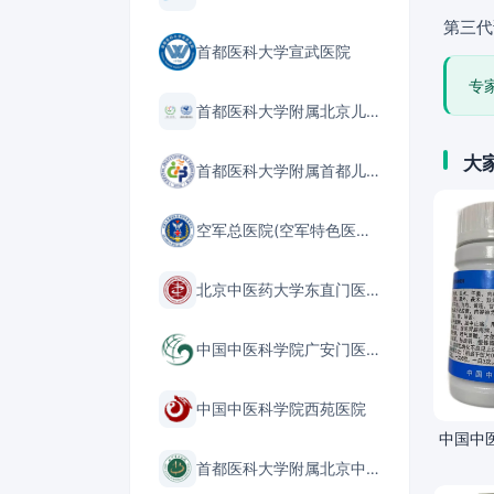
第三代
首都医科大学宣武医院
专
首都医科大学附属北京儿童医院
大
首都医科大学附属首都儿童医学中心
空军总医院(空军特色医学中心)
北京中医药大学东直门医院
中国中医科学院广安门医院
中国中医科学院西苑医院
中国中
首都医科大学附属北京中医医院